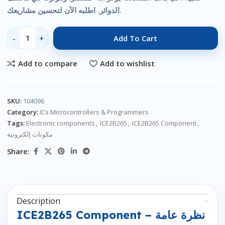
الدوائر. اطلبه الآن لتحسين مشاريعك.
Add To Cart
Add to compare
Add to wishlist
SKU:
104096
Category:
ICs Microcontrollers & Programmers
Tags:
Electronic components
,
ICE2B265
,
ICE2B265 Component
,
مكونات إلكترونية
Share:
Description
ICE2B265 Component – نظرة عامة