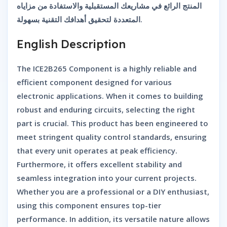
المنتج الرائع في مشاريعك المستقبلية والاستفادة من مزاياه
المتعددة لتحقيق أهدافك التقنية بسهولة.
English Description
The
ICE2B265 Component
is a highly reliable and
efficient component designed for various
electronic applications. When it comes to building
robust and enduring circuits, selecting the right
part is crucial. This product has been engineered to
meet stringent quality control standards, ensuring
that every unit operates at peak efficiency.
Furthermore, it offers excellent stability and
seamless integration into your current projects.
Whether you are a professional or a DIY enthusiast,
using this component ensures top-tier
performance. In addition, its versatile nature allows