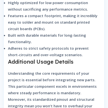
Highly optimized for low power consumption
without sacrificing any performance metrics.
Features a compact footprint, making it incredibly
easy to solder and mount on standard printed
circuit boards (PCBs).
Built with durable materials for long-lasting
functionality.
Adheres to strict safety protocols to prevent
short-circuits and over-voltage scenarios.
Additional Usage Details
Understanding the core requirements of your
project is essential before integrating new parts.
This particular component excels in environments
where steady performance is mandatory.
Moreover, its standardized pinout and structural
integrity mean you won’t have to overhaul your