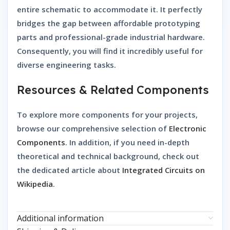
entire schematic to accommodate it. It perfectly
bridges the gap between affordable prototyping
parts and professional-grade industrial hardware.
Consequently, you will find it incredibly useful for
diverse engineering tasks.
Resources & Related Components
To explore more components for your projects,
browse our comprehensive selection of
Electronic
Components
. In addition, if you need in-depth
theoretical and technical background, check out
the dedicated article about
Integrated Circuits on
Wikipedia
.
Additional information