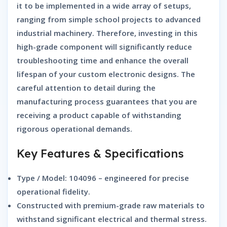
it to be implemented in a wide array of setups,
ranging from simple school projects to advanced
industrial machinery. Therefore, investing in this
high-grade component will significantly reduce
troubleshooting time and enhance the overall
lifespan of your custom electronic designs. The
careful attention to detail during the
manufacturing process guarantees that you are
receiving a product capable of withstanding
rigorous operational demands.
Key Features & Specifications
Type / Model: 104096 – engineered for precise
operational fidelity.
Constructed with premium-grade raw materials to
withstand significant electrical and thermal stress.