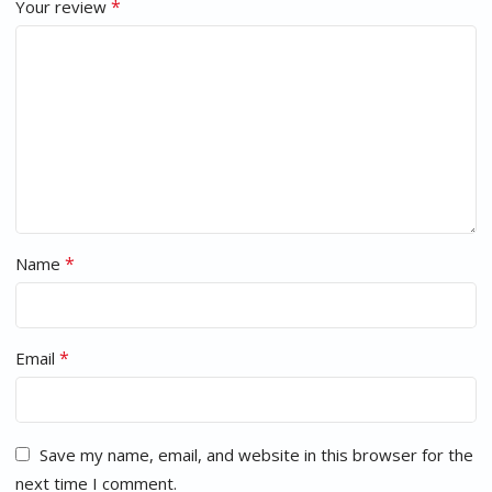
*
Your review
*
Name
*
Email
Save my name, email, and website in this browser for the
next time I comment.