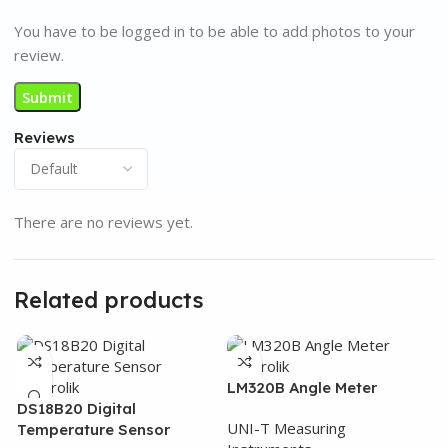
You have to be logged in to be able to add photos to your
review.
Reviews
There are no reviews yet.
Related products
LM320B Angle Meter
DS18B20 Digital
UNI-T Measuring
Temperature Sensor