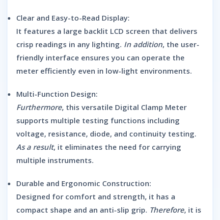
Clear and Easy-to-Read Display:
It features a large backlit LCD screen that delivers
crisp readings in any lighting.
In addition
, the user-
friendly interface ensures you can operate the
meter efficiently even in low-light environments.
Multi-Function Design:
Furthermore
, this versatile
Digital Clamp Meter
supports multiple testing functions including
voltage, resistance, diode, and continuity testing.
As a result
, it eliminates the need for carrying
multiple instruments.
Durable and Ergonomic Construction:
Designed for comfort and strength, it has a
compact shape and an anti-slip grip.
Therefore
, it is