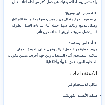
والاستمرارية. لذلك، يغنيك عن حمل أكثر من أداة أثناء العمل.
تصميم متين ومريح:
🔹
تم تصميم الجهاز بشكل مريح ومتين، مع قبضة مانعة للانزلاق
وهيكل مدمج. وبذلك يسهل حمله أثناء ساعات العمل الطويلة،
كما يتحمل ظروف الورش الشاقة دون تأثر.
أداء آمن ومعتمد:
🔹
مزود بحماية من الحمل الزائد وعزل عالي الجودة لضمان
سلامة المستخدم أثناء التشغيل. ومن جهة أخرى، تضمن مكوناته
الداخلية القوية عمرًا طويلًا وأداءً ثابتًا.
الاستخدامات
مثالي للاستخدام في:
صيانة الأنظمة الكهربائية