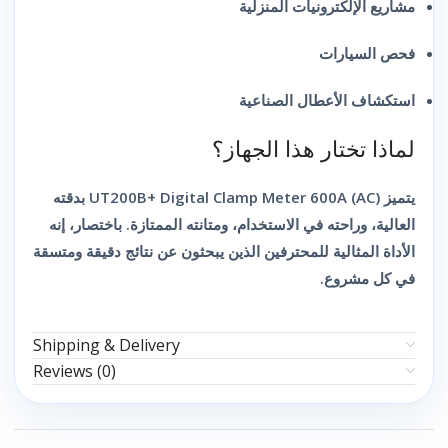
مشاريع الإلكترونيات المنزلية
فحص السيارات
استكشاف الأعطال الصناعية
لماذا تختار هذا الجهاز؟
بدقته
UT200B+ Digital Clamp Meter 600A (AC)
يتميز
العالية، وراحته في الاستخدام، ومتانته الممتازة. باختصار، إنه
الأداة المثالية للمحترفين الذين يبحثون عن نتائج دقيقة ومتسقة
في كل مشروع.
Shipping & Delivery
Reviews (0)