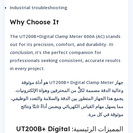
Industrial troubleshooting
Why Choose It
The UT200B+Digital Clamp Meter 600A (AC) stands
out for its precision, comfort, and durability.
In
conclusion
, it’s the perfect companion for
professionals seeking consistent, accurate results
in every project.
هو أداة موثوقة
UT200B+ Digital Clamp Meter
جهاز
وعالية الدقة مصممة لكلٍّ من المحترفين وهواة الإلكترونيات.
يجمع هذا الجهاز المتطور بين الدقة والسلامة والتعدد الوظيفي،
مما يسهل مهام القياس الكهربائي ويضمن أداءً ثابتًا ونتائج
موثوقة في كل مرة.
UT200B+ Digital
المميزات الرئيسية: