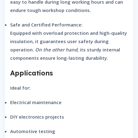
easy to handle during long working hours and can
endure tough workshop conditions.
Safe and Certified Performance:
Equipped with overload protection and high-quality
insulation, it guarantees user safety during
operation.
On the other hand
, its sturdy internal
components ensure long-lasting durability.
Applications
Ideal for:
Electrical maintenance
DIY electronics projects
Automotive testing