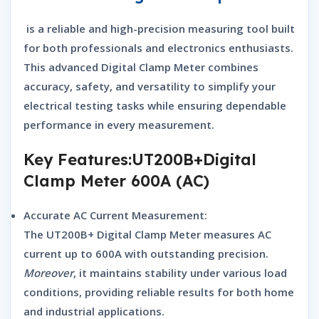
is a reliable and high-precision measuring tool built
for both professionals and electronics enthusiasts.
This advanced
Digital Clamp Meter
combines
accuracy, safety, and versatility to simplify your
electrical testing tasks while ensuring dependable
performance in every measurement.
Key Features:UT200B+Digital
Clamp Meter 600A (AC)
Accurate AC Current Measurement:
The
UT200B+ Digital Clamp Meter
measures AC
current up to 600A with outstanding precision.
Moreover
, it maintains stability under various load
conditions, providing reliable results for both home
and industrial applications.