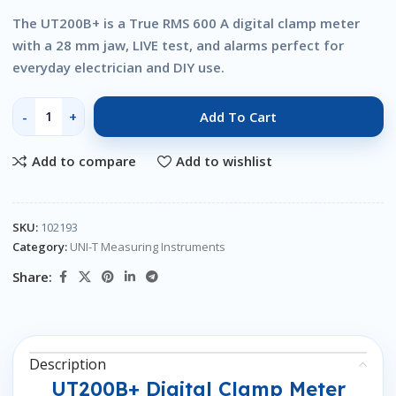
The UT200B+ is a True RMS 600 A digital clamp meter
with a 28 mm jaw, LIVE test, and alarms perfect for
everyday electrician and DIY use.
Add To Cart
Add to compare
Add to wishlist
SKU:
102193
Category:
UNI-T Measuring Instruments
Share:
Description
UT200B+ Digital Clamp Meter