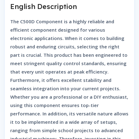
English Description
The
C500D Component
is a highly reliable and
efficient component designed for various
electronic applications. When it comes to building
robust and enduring circuits, selecting the right
part is crucial. This product has been engineered to
meet stringent quality control standards, ensuring
that every unit operates at peak efficiency.
Furthermore, it offers excellent stability and
seamless integration into your current projects.
Whether you are a professional or a DIY enthusiast,
using this component ensures top-tier
performance. In addition, its versatile nature allows
it to be implemented in a wide array of setups,
ranging from simple school projects to advanced
industrial machinery. Therefore, investing in this