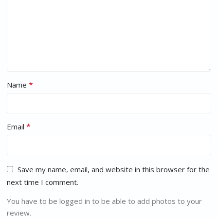
*
Name
*
Email
Save my name, email, and website in this browser for the
next time I comment.
You have to be logged in to be able to add photos to your
review.