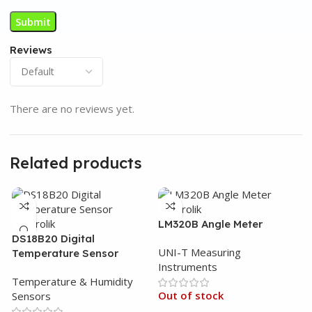
Reviews
There are no reviews yet.
Related products
LM320B Angle Meter
DS18B20 Digital
UNI-T Measuring
Temperature Sensor
Instruments
Temperature & Humidity
Out of stock
Sensors