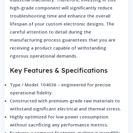
high-grade component will significantly reduce
troubleshooting time and enhance the overall
lifespan of your custom electronic designs. The
careful attention to detail during the
manufacturing process guarantees that you are
receiving a product capable of withstanding
rigorous operational demands.
Key Features & Specifications
Type / Model: 104036 – engineered for precise
operational fidelity.
Constructed with premium-grade raw materials to
withstand significant electrical and thermal stress.
Highly optimized for low power consumption
without sacrificing any performance metrics.
Features a compact footprint, making it incredibly