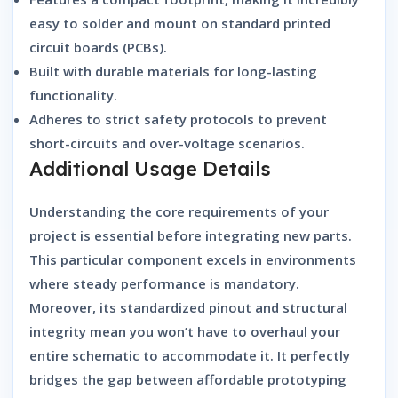
easy to solder and mount on standard printed
circuit boards (PCBs).
Built with durable materials for long-lasting
functionality.
Adheres to strict safety protocols to prevent
short-circuits and over-voltage scenarios.
Additional Usage Details
Understanding the core requirements of your
project is essential before integrating new parts.
This particular component excels in environments
where steady performance is mandatory.
Moreover, its standardized pinout and structural
integrity mean you won’t have to overhaul your
entire schematic to accommodate it. It perfectly
bridges the gap between affordable prototyping