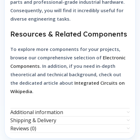
parts and professional-grade industrial hardware.
Consequently, you will find it incredibly useful for
diverse engineering tasks.
Resources & Related Components
To explore more components for your projects,
browse our comprehensive selection of
Electronic
Components
. In addition, if you need in-depth
theoretical and technical background, check out
the dedicated article about
Integrated Circuits on
Wikipedia
.
Additional information
Shipping & Delivery
Reviews (0)