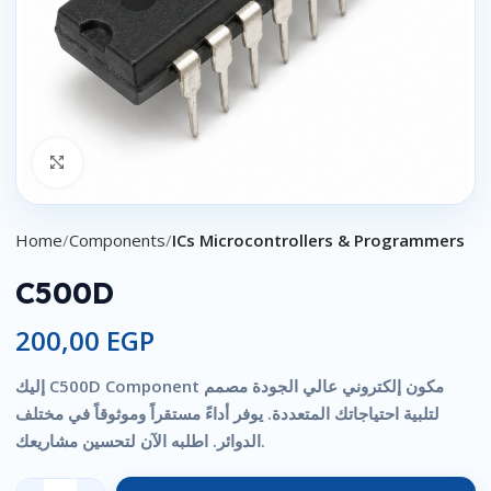
Click to enlarge
Home
Components
ICs Microcontrollers & Programmers
C500D
200,00
EGP
إليك C500D Component مكون إلكتروني عالي الجودة مصمم
لتلبية احتياجاتك المتعددة. يوفر أداءً مستقراً وموثوقاً في مختلف
الدوائر. اطلبه الآن لتحسين مشاريعك.