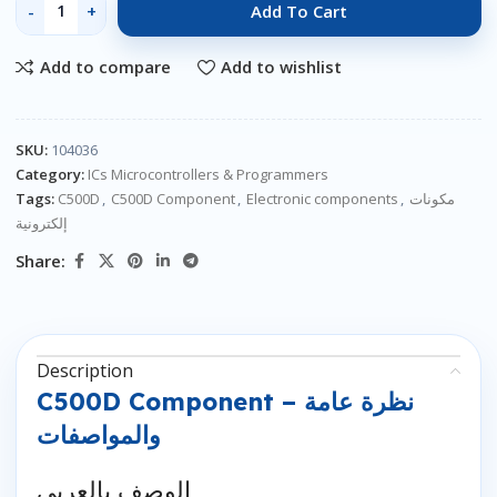
Add To Cart
Add to compare
Add to wishlist
SKU:
104036
Category:
ICs Microcontrollers & Programmers
Tags:
C500D
,
C500D Component
,
Electronic components
,
مكونات
إلكترونية
Share:
Description
C500D Component – نظرة عامة
والمواصفات
الوصف بالعربي