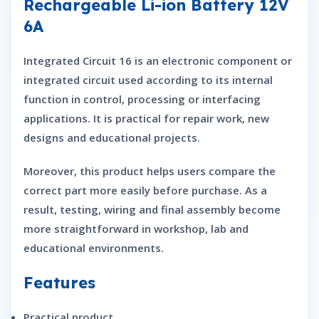
Rechargeable Li-ion Battery 12V
6A
Integrated Circuit 16 is an electronic component or
integrated circuit used according to its internal
function in control, processing or interfacing
applications. It is practical for repair work, new
designs and educational projects.
Moreover, this product helps users compare the
correct part more easily before purchase. As a
result, testing, wiring and final assembly become
more straightforward in workshop, lab and
educational environments.
Features
Practical product