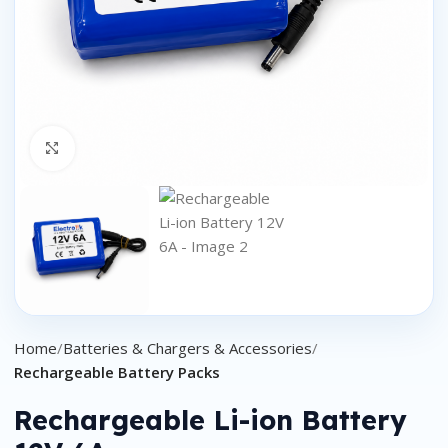
Click to enlarge
Home
Batteries & Chargers & Accessories
Rechargeable Battery Packs
Rechargeable Li-ion Battery