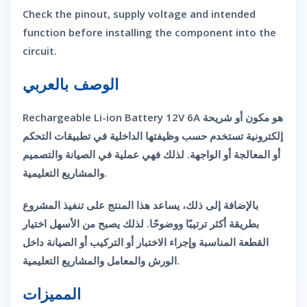
Check the pinout, supply voltage and intended
function before installing the component into the
circuit.
الوصف بالعربي
Rechargeable Li-ion Battery 12V 6A هو مكون أو شريحة
إلكترونية تستخدم حسب وظيفتها الداخلية في تطبيقات التحكم
أو المعالجة أو الواجهة. لذلك فهي عملية في الصيانة والتصميم
والمشاريع التعليمية.
بالإضافة إلى ذلك، يساعد هذا المنتج على تنفيذ المشروع
بطريقة أكثر ترتيبًا ووضوحًا. لذلك يصبح من الأسهل اختيار
القطعة المناسبة وإجراء الاختبار أو التركيب أو الصيانة داخل
الورش والمعامل والمشاريع التعليمية.
المميزات