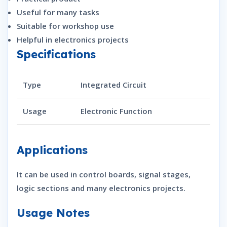
Useful for many tasks
Suitable for workshop use
Helpful in electronics projects
Specifications
Type
Integrated Circuit
Usage
Electronic Function
Applications
It can be used in control boards, signal stages,
logic sections and many electronics projects.
Usage Notes