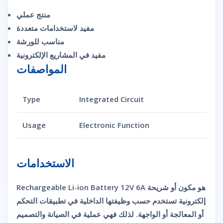
منتج عملي
مفيد لاستخدامات متعددة
مناسب للورشة
مفيد في المشاريع الإلكترونية
المواصفات
Type
Integrated Circuit
Usage
Electronic Function
الاستخدامات
Rechargeable Li-ion Battery 12V 6A هو مكون أو شريحة
إلكترونية تستخدم حسب وظيفتها الداخلية في تطبيقات التحكم
أو المعالجة أو الواجهة. لذلك فهي عملية في الصيانة والتصميم