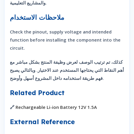
والمشاريع التعليمية.
ملاحظات الاستخدام
Check the pinout, supply voltage and intended
function before installing the component into the
circuit.
كذلك، تم ترتيب الوصف لعرض وظيفة المنتج بشكل مباشر مع
أهم النقاط التي يحتاجها المستخدم عند الاختيار. وبالتالي يصبح
فهم طريقة استخدامه داخل المشروع أسهل وأوضح.
Related Product
🔗
Rechargeable Li-ion Battery 12V 1.5A
External Reference