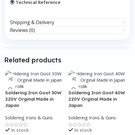
🌍
Technical Reference
Shipping & Delivery
Reviews (0)
Related products
Soldering Iron Goot 30W
Soldering Iron Goot 40W
220V Orginal Made in
220V Orginal Made in
Japan
Japan
Soldering Irons & Guns
Soldering Irons & Guns
In stock
In stock