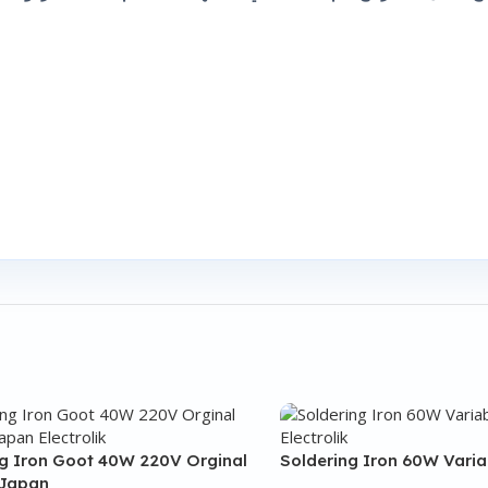
ng Iron Goot 40W 220V Orginal
Soldering Iron 60W Varia
 Japan