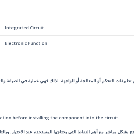
Integrated Circuit
Electronic Function
ction before installing the component into the circuit.