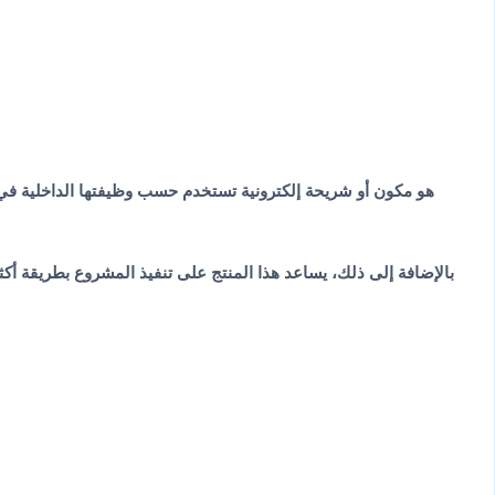
بالإضافة إلى ذلك، يساعد هذا المنتج على تنفيذ المشروع بطريقة أكثر 