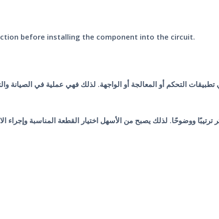
ction before installing the component into the circuit.
ترتيبًا ووضوحًا. لذلك يصبح من الأسهل اختيار القطعة المناسبة وإجراء الا