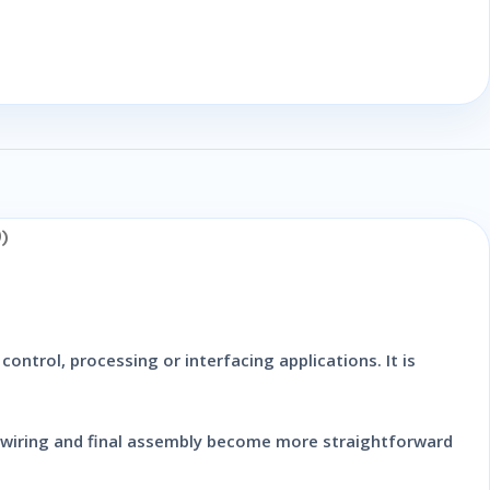
)
control, processing or interfacing applications. It is
g, wiring and final assembly become more straightforward