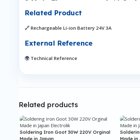
Related Product
🔗
Rechargeable Li-ion Battery 24V 3A
External Reference
🌍
Technical Reference
Related products
Soldering Iron Goot 30W 220V Orginal
Solderi
Made in Japan
Made in