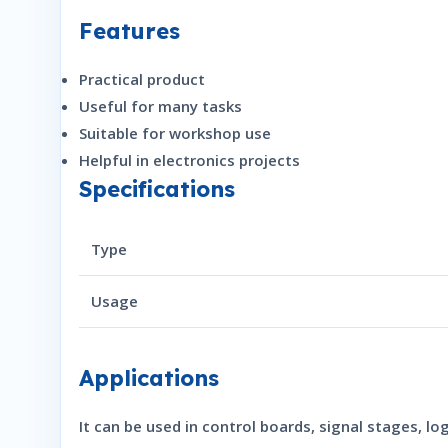
Features
Practical product
Useful for many tasks
Suitable for workshop use
Helpful in electronics projects
Specifications
Type
Usage
Applications
It can be used in control boards, signal stages, lo