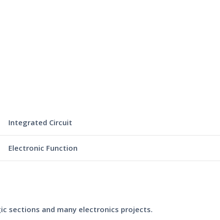
Integrated Circuit
Electronic Function
gic sections and many electronics projects.